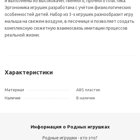
и выполнены из высококачественного, прочного пластика.
Эргономика игрушек разработана с учётом физиологических
особенностей детей. Набор из 3-х игрушек разнообразит игру
малыша на свежем воздухе, в песочнице и позволяет создать
комплексную сюжетную взаимосвязь имитации процессов
реальной жизни.
Характеристики
Материал
ABS пластик
Наличие
В наличии
Информация о Родных игрушках
Родные игрушки - кто это?