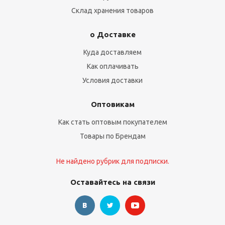
Склад хранения товаров
о Доставке
Куда доставляем
Как оплачивать
Условия доставки
Оптовикам
Как стать оптовым покупателем
Товары по Брендам
Не найдено рубрик для подписки.
Оставайтесь на связи