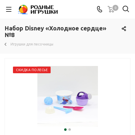
0
Набор Disney «Холодное сердце»
№8
Игрушки для песочницы
СКИДКА ПОЛЕСЬЕ