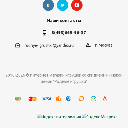
Наши контакты
8(495)669-96-37
г. Москва
rodnye-igrushki@yandex.ru
2010-2026 © Интернет магазин игрушек со скидками и низкой
ценой "Родные игрушки"