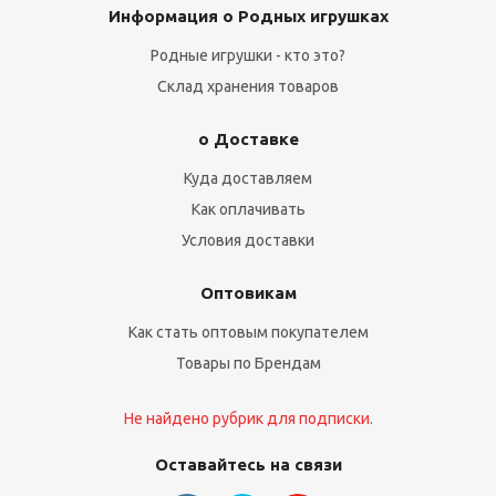
Информация о Родных игрушках
Родные игрушки - кто это?
Склад хранения товаров
о Доставке
Куда доставляем
Как оплачивать
Условия доставки
Оптовикам
Как стать оптовым покупателем
Товары по Брендам
Не найдено рубрик для подписки.
Оставайтесь на связи