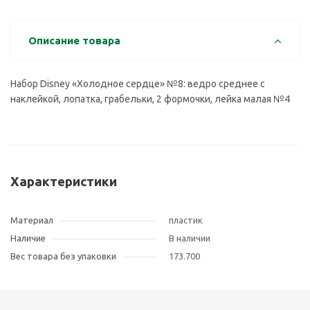
Описание товара
Набор Disney «Холодное сердце» №8: ведро среднее с
наклейкой, лопатка, грабельки, 2 формочки, лейка малая №4
Характеристики
Материал
пластик
Наличие
В наличии
Вес товара без упаковки
173.700