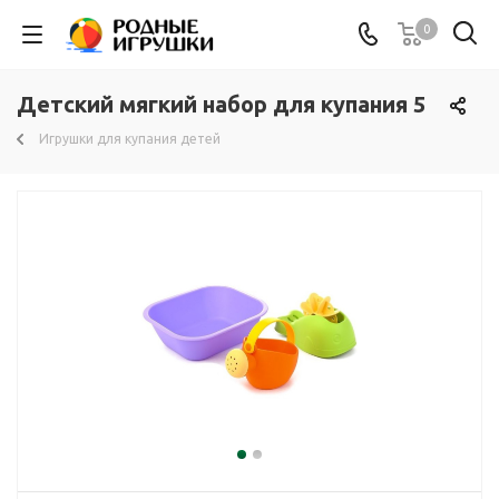
0
Детский мягкий набор для купания 5
Игрушки для купания детей