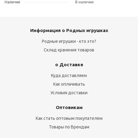
Наличие
В наличии
Информация о Родных игрушках
Родные игрушки - кто это?
Склад хранения товаров
о Доставке
Куда доставляем
Как оплачивать
Условия доставки
Оптовикам
Как стать оптовым покупателем
Товары по Брендам