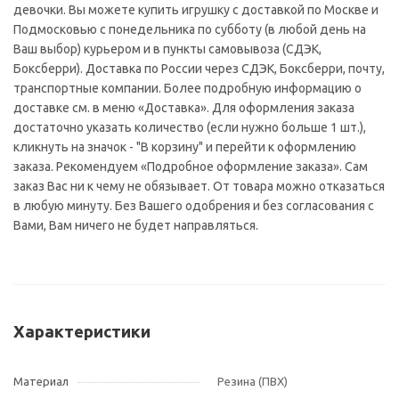
девочки. Вы можете купить игрушку с доставкой по Москве и
Подмосковью с понедельника по субботу (в любой день на
Ваш выбор) курьером и в пункты самовывоза (СДЭК,
Боксберри). Доставка по России через СДЭК, Боксберри, почту,
транспортные компании. Более подробную информацию о
доставке см. в меню «Доставка». Для оформления заказа
достаточно указать количество (если нужно больше 1 шт.),
кликнуть на значок - "В корзину" и перейти к оформлению
заказа. Рекомендуем «Подробное оформление заказа». Сам
заказ Вас ни к чему не обязывает. От товара можно отказаться
в любую минуту. Без Вашего одобрения и без согласования с
Вами, Вам ничего не будет направляться.
Характеристики
Материал
Резина (ПВХ)