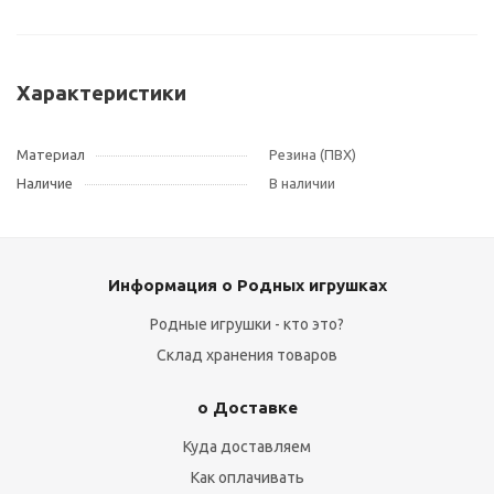
Характеристики
Материал
Резина (ПВХ)
Наличие
В наличии
Информация о Родных игрушках
Родные игрушки - кто это?
Склад хранения товаров
о Доставке
Куда доставляем
Как оплачивать