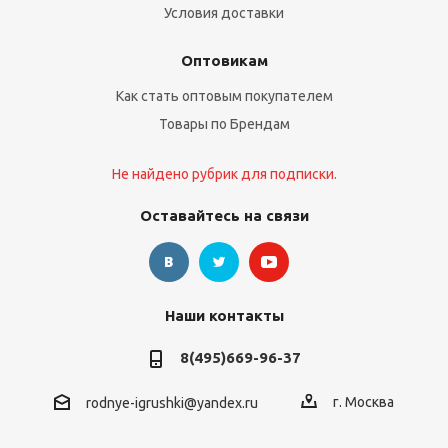
Условия доставки
Оптовикам
Как стать оптовым покупателем
Товары по Брендам
Не найдено рубрик для подписки.
Оставайтесь на связи
Наши контакты
8(495)669-96-37
г. Москва
rodnye-igrushki@yandex.ru