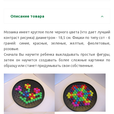
Описание товара
Мозаика имеет круглое поле черного цвета (что дает лучший
контраст рисунка) диаметром - 18,5 см. Фишки по типу сот - 6
граней: синие, красные, зеленые, желтые, фиолетовые,
розовые.
Сначала Вы научите ребенка выкладывать простые фигуры,
затем он научится создавать более сложные картинки по
образцу или станет придумывать свои собственные.