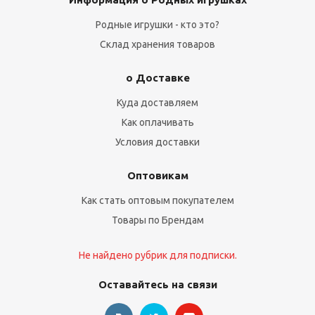
Родные игрушки - кто это?
Склад хранения товаров
о Доставке
Куда доставляем
Как оплачивать
Условия доставки
Оптовикам
Как стать оптовым покупателем
Товары по Брендам
Не найдено рубрик для подписки.
Оставайтесь на связи