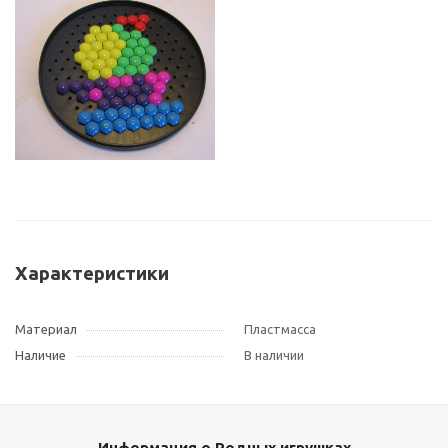
Характеристики
Материал
Пластмасса
Наличие
В наличии
Информация о Родных игрушках