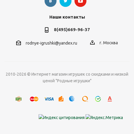
Наши контакты
8(495)669-96-37
г. Москва
rodnye-igrushki@yandex.ru
2010-2026 © Интернет магазин игрушек со скидками и низкой
ценой "Родные игрушки"