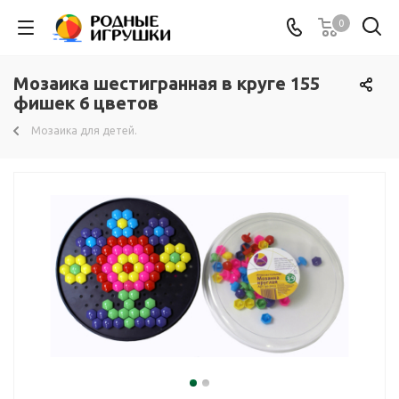
0
Мозаика шестигранная в круге 155
фишек 6 цветов
Мозаика для детей.