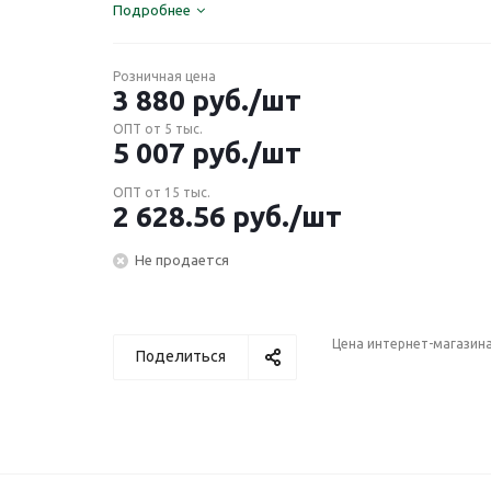
Подробнее
Розничная цена
3 880
руб.
/шт
ОПТ от 5 тыс.
5 007
руб.
/шт
ОПТ от 15 тыс.
2 628.56
руб.
/шт
Не продается
Цена интернет-магазин
Поделиться