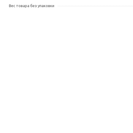
Вес товара без упаковки