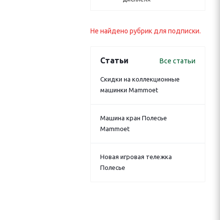
Не найдено рубрик для подписки.
Статьи
Все статьи
Скидки на коллекционные
машинки Mammoet
Машина кран Полесье
Mammoet
Новая игровая тележка
Полесье