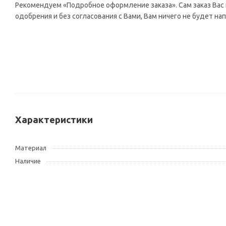
Рекомендуем «Подробное оформление заказа». Сам заказ Вас н
одобрения и без согласования с Вами, Вам ничего не будет на
Характеристики
Материал
Наличие