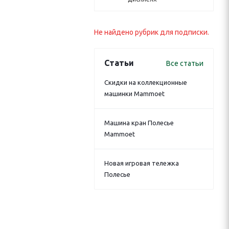
Не найдено рубрик для подписки.
Статьи
Все статьи
Скидки на коллекционные
машинки Mammoet
Машина кран Полесье
Mammoet
Новая игровая тележка
Полесье