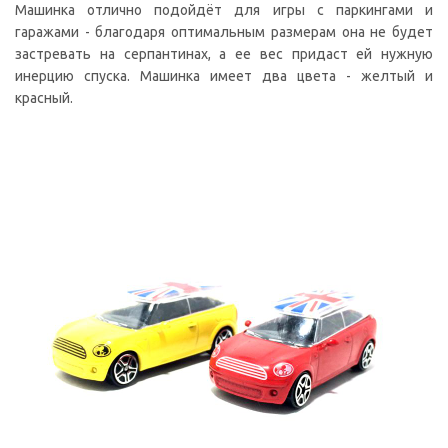
Машинка отлично подойдёт для игры с паркингами и
гаражами - благодаря оптимальным размерам она не будет
застревать на серпантинах, а ее вес придаст ей нужную
инерцию спуска. Машинка имеет два цвета - желтый и
красный.