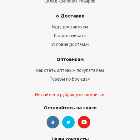
Склад хранения товаров
о Доставке
Куда доставляем
Как оплачивать
Условия доставки
Оптовикам
Как стать оптовым покупателем
Товары по Брендам
Не найдено рубрик для подписки.
Оставайтесь на связи
Наши контакты