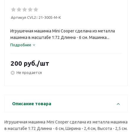
Артикул CVL2::
21-3005-M-K
Игрушечная машинка Mini Сooper сделана из металла
машинка в масштабе 1:72 Длинна - 6 см. Машинка...
Подробнее
200
руб.
/шт
Не продается
Описание товара
Игрушечная машинка Mini Сooper сделана из металла машинка
в масштабе 1:72 Длинна - 6 см, Ширина - 2,4 см, Высота - 2,5 см.