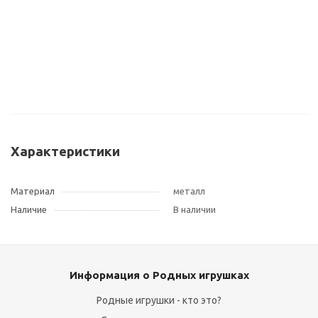
Характеристики
Материал
металл
Наличие
В наличии
Информация о Родных игрушках
Родные игрушки - кто это?