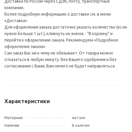
Доставка по России через СДЭК, почту, транспортные
компании.
Более подробную информацию о доставке см. в меню
«Доставка».
Для оформления заказа достаточно указать количество (если
нужно больше 1 шт.), кликнуть на значок - "В корзину" и
перейти к оформлению заказа. Рекомендуем «Подробное
оформление заказа».
Сам заказ Вас ни к чему не обязывает. От товара можно
отказаться в любую минуту. Без Вашего одобрения и без
согласования с Вами, Вам ничего не будет направляться.
Характеристики
Материал
металл
Наличие
В наличии