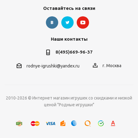
Оставайтесь на связи
Наши контакты
8(495)669-96-37
г. Москва
rodnye-igrushki@yandex.ru
2010-2026 © Интернет магазин игрушек со скидками и низкой
ценой "Родные игрушки"