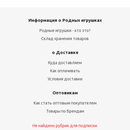
Информация о Родных игрушках
Родные игрушки - кто это?
Склад хранения товаров
о Доставке
Куда доставляем
Как оплачивать
Условия доставки
Оптовикам
Как стать оптовым покупателем
Товары по Брендам
Не найдено рубрик для подписки.