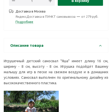
В корзину
Доставка в
Москва
ЯндексДоставка в ПУНКТ самовывоза
—
от 279 руб.
Подробнее
Описание товара
Игрушечный детский самосвал "Яша" имеет длину 16 см,
ширину - 8 см, высоту - 8 см. Игрушка подойдёт Вашему
малышу для игр в песке на свежем воздухе и в домашних
условиях. Самосвал выполнен по оригинальному дизайну из
высококачественного пластика.