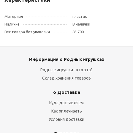
Материал
пластик
Наличие
В наличии
Вес товара без упаковки
85.700
Информация о Родных игрушках
Родные игрушки - кто это?
Склад хранения товаров
о Доставке
Куда доставляем
Как оплачивать
Условия доставки