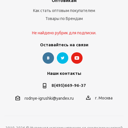
Оптовикам
Как стать оптовым покупателем
Товары по Брендам
Не найдено рубрик для подписки.
Оставайтесь на связи
Наши контакты
8(495)669-96-37
г. Москва
rodnye-igrushki@yandex.ru