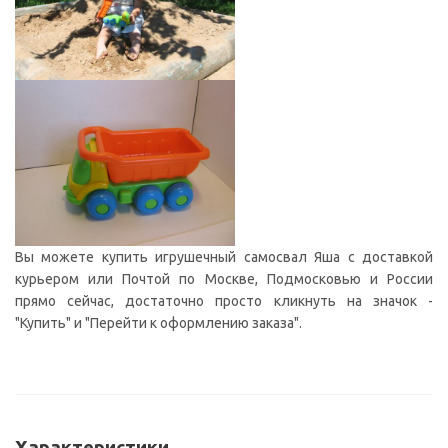
Вы можете купить игрушечный самосвал Яша с доставкой
курьером или Почтой по Москве, Подмосковью и России
прямо сейчас, достаточно просто кликнуть на значок -
"Купить" и "Перейти к оформлению заказа".
Характеристики