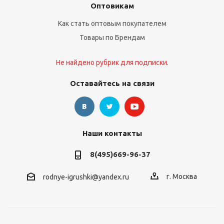
Оптовикам
Как стать оптовым покупателем
Товары по Брендам
Не найдено рубрик для подписки.
Оставайтесь на связи
Наши контакты
8(495)669-96-37
г. Москва
rodnye-igrushki@yandex.ru