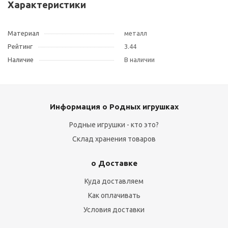
Характеристики
Материал
металл
Рейтинг
3.44
Наличие
В наличии
Информация о Родных игрушках
Родные игрушки - кто это?
Склад хранения товаров
о Доставке
Куда доставляем
Как оплачивать
Условия доставки