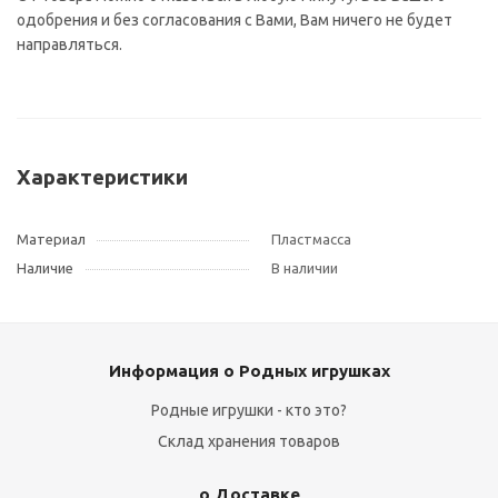
одобрения и без согласования с Вами, Вам ничего не будет
направляться.
Характеристики
Материал
Пластмасса
Наличие
В наличии
Информация о Родных игрушках
Родные игрушки - кто это?
Склад хранения товаров
о Доставке