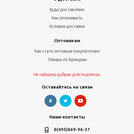
Куда доставляем
Как оплачивать
Условия доставки
Оптовикам
Как стать оптовым покупателем
Товары по Брендам
Не найдено рубрик для подписки.
Оставайтесь на связи
Наши контакты
8(495)669-96-37