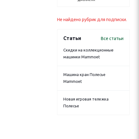
Не найдено рубрик для подписки.
Статьи
Все статьи
Скидки на коллекционные
машинки Mammoet
Машина кран Полесье
Mammoet
Новая игровая тележка
Полесье