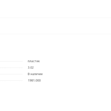
пластик
3.02
В наличии
1981.000