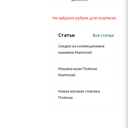
Не найдено рубрик для подписки.
Статьи
Все статьи
Скидки на коллекционные
машинки Mammoet
Машина кран Полесье
Mammoet
Новая игровая тележка
Полесье