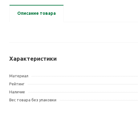
Описание товара
Характеристики
Материал
Рейтинг
Наличие
Вес товара без упаковки