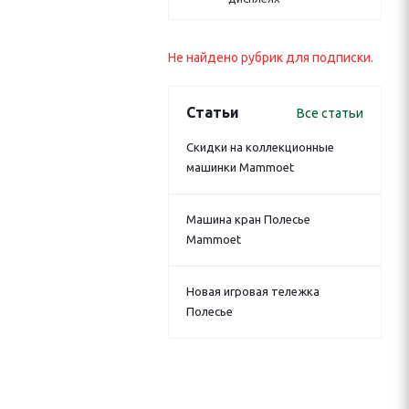
Не найдено рубрик для подписки.
Статьи
Все статьи
Скидки на коллекционные
машинки Mammoet
Машина кран Полесье
Mammoet
Новая игровая тележка
Полесье