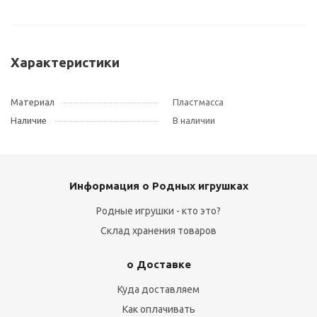
Характеристики
Материал
Пластмасса
Наличие
В наличии
Информация о Родных игрушках
Родные игрушки - кто это?
Склад хранения товаров
о Доставке
Куда доставляем
Как оплачивать