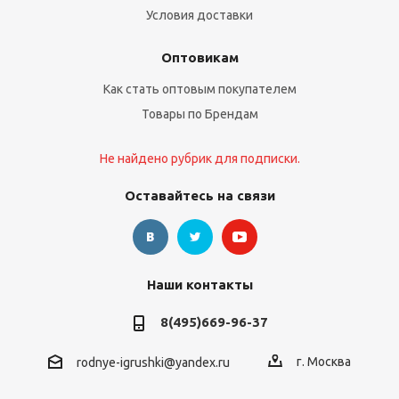
Условия доставки
Оптовикам
Как стать оптовым покупателем
Товары по Брендам
Не найдено рубрик для подписки.
Оставайтесь на связи
Наши контакты
8(495)669-96-37
г. Москва
rodnye-igrushki@yandex.ru