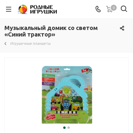
0
Музыкальный домик со светом
«Синий трактор»
Игрушечные планшеты