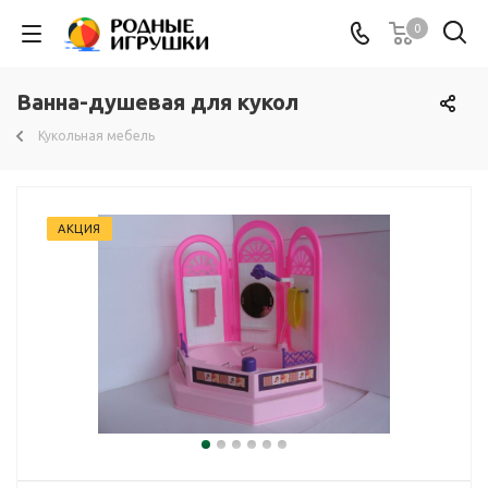
0
Ванна-душевая для кукол
Кукольная мебель
АКЦИЯ