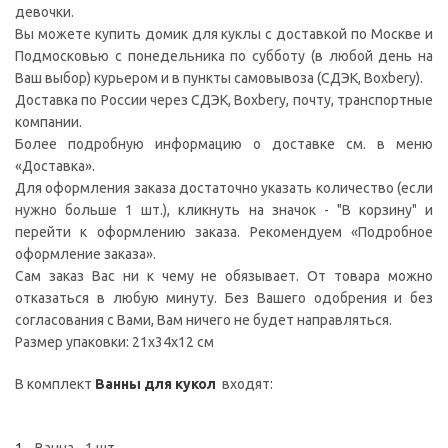
девочки.
Вы можете купить домик для куклы с доставкой по Москве и
Подмосковью с понедельника по субботу (в любой день на
Ваш выбор) курьером и в пункты самовывоза (СДЭК, Boxbery).
Доставка по России через СДЭК, Boxbery, почту, транспортные
компании.
Более подробную информацию о доставке см. в меню
«Доставка».
Для оформления заказа достаточно указать количество (если
нужно больше 1 шт.), кликнуть на значок - "В корзину" и
перейти к оформлению заказа. Рекомендуем «Подробное
оформление заказа».
Сам заказ Вас ни к чему не обязывает. От товара можно
отказаться в любую минуту. Без Вашего одобрения и без
согласования с Вами, Вам ничего не будет направляться.
Размер упаковки: 21x34x12 см
В комплект
Ванны для кукол
входят: