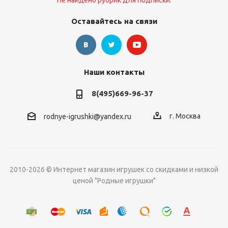
Не найдено рубрик для подписки.
Оставайтесь на связи
Наши контакты
8(495)669-96-37
г. Москва
rodnye-igrushki@yandex.ru
2010-2026 © Интернет магазин игрушек со скидками и низкой
ценой "Родные игрушки"