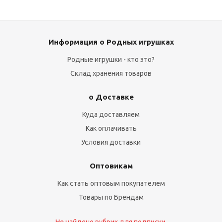
Информация о Родных игрушках
Родные игрушки - кто это?
Склад хранения товаров
о Доставке
Куда доставляем
Как оплачивать
Условия доставки
Оптовикам
Как стать оптовым покупателем
Товары по Брендам