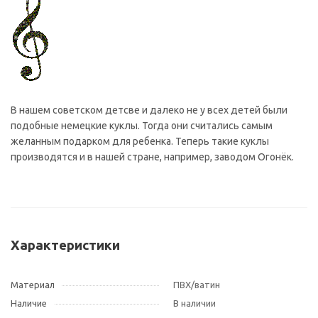
В нашем советском детсве и далеко не у всех детей были
подобные немецкие куклы. Тогда они считались самым
желанным подарком для ребенка. Теперь такие куклы
производятся и в нашей стране, например, заводом Огонёк.
Характеристики
Материал
ПВХ/ватин
Наличие
В наличии