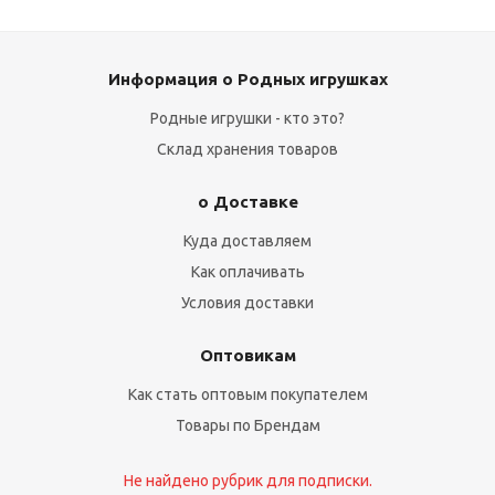
Информация о Родных игрушках
Родные игрушки - кто это?
Склад хранения товаров
о Доставке
Куда доставляем
Как оплачивать
Условия доставки
Оптовикам
Как стать оптовым покупателем
Товары по Брендам
Не найдено рубрик для подписки.