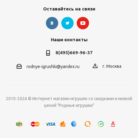
Оставайтесь на связи
Наши контакты
8(495)669-96-37
г. Москва
rodnye-igrushki@yandex.ru
2010-2026 © Интернет магазин игрушек со скидками и низкой
ценой "Родные игрушки"