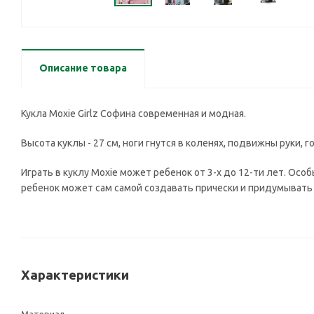
Описание товара
Кукла Moxie Girlz Софина современная и модная.
Высота куклы - 27 см, ноги гнутся в коленях, подвижны руки,
Играть в куклу Moxie может ребенок от 3-х до 12-ти лет. Ос
ребенок может сам самой создавать прически и придумыват
Характеристики