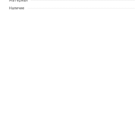
Материал
Наличие