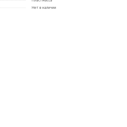
Пластмасса
Нет в наличии