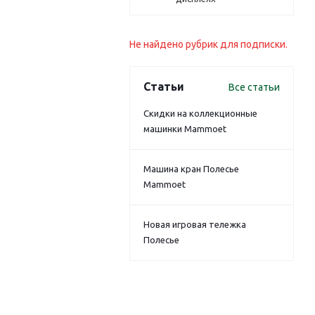
Не найдено рубрик для подписки.
Статьи
Все статьи
Скидки на коллекционные
машинки Mammoet
Машина кран Полесье
Mammoet
Новая игровая тележка
Полесье