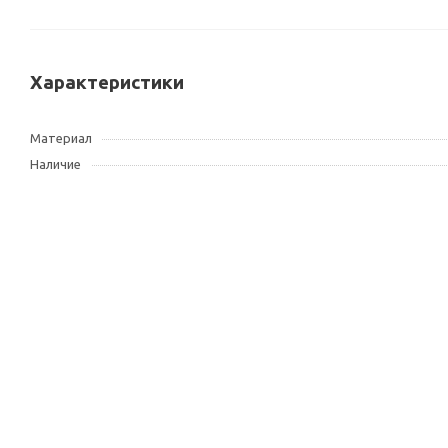
Характеристики
Материал
Наличие