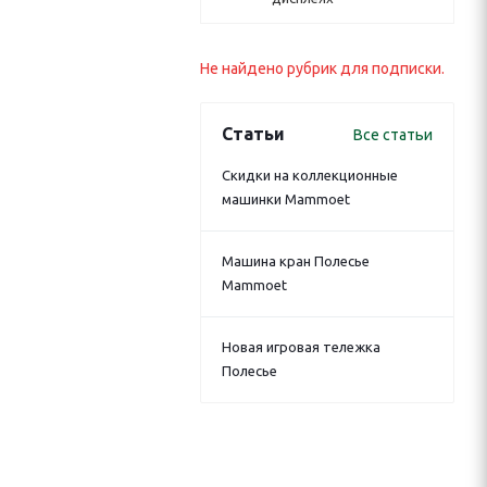
Не найдено рубрик для подписки.
Статьи
Все статьи
Скидки на коллекционные
машинки Mammoet
Машина кран Полесье
Mammoet
Новая игровая тележка
Полесье