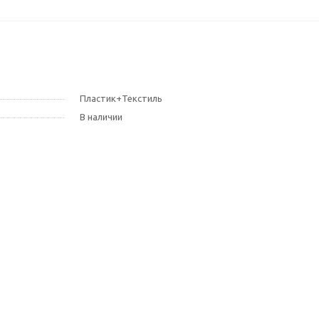
Пластик+Текстиль
В наличии