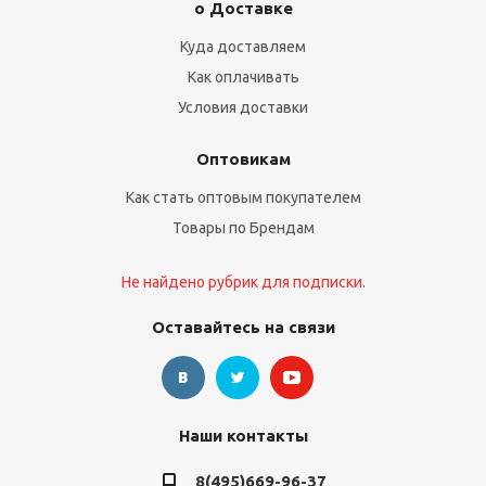
о Доставке
Куда доставляем
Как оплачивать
Условия доставки
Оптовикам
Как стать оптовым покупателем
Товары по Брендам
Не найдено рубрик для подписки.
Оставайтесь на связи
Наши контакты
8(495)669-96-37