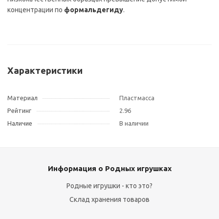
концентрации по
формальдегиду
.
Характеристики
Материал
Пластмасса
Рейтинг
2.96
Наличие
В наличии
Информация о Родных игрушках
Родные игрушки - кто это?
Склад хранения товаров