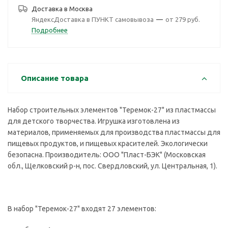
Доставка в
Москва
ЯндексДоставка в ПУНКТ самовывоза
—
от 279 руб.
Подробнее
Описание товара
Набор строительных элементов "Теремок-27" из пластмассы
для детского творчества. Игрушка изготовлена из
материалов, применяемых для производства пластмассы для
пищевых продуктов, и пищевых красителей. Экологически
безопасна. Производитель: ООО "Пласт-БЭК" (Московская
обл., Щелковский р-н, пос. Свердловский, ул. Центральная, 1).
В набор "Теремок-27" входят 27 элементов: