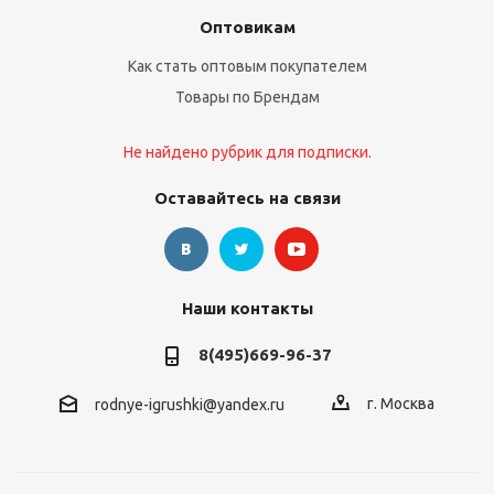
Оптовикам
Как стать оптовым покупателем
Товары по Брендам
Не найдено рубрик для подписки.
Оставайтесь на связи
Наши контакты
8(495)669-96-37
г. Москва
rodnye-igrushki@yandex.ru