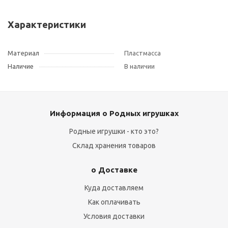
Характеристики
Материал
Пластмасса
Наличие
В наличии
Информация о Родных игрушках
Родные игрушки - кто это?
Склад хранения товаров
о Доставке
Куда доставляем
Как оплачивать
Условия доставки