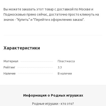
Вы можете заказать этот товар с доставкой по Москве и
Подмосковью прямо сейчас, достаточно просто кликнуть на
значок - "Купить" и "Перейти к оформлению заказа".
Характеристики
Материал
Пластмасса
Рейтинг
3.3
Наличие
В наличии
Информация о Родных игрушках
Родные игрушки - кто это?