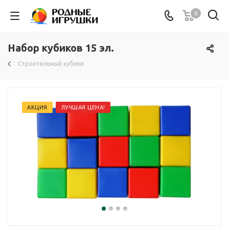
0
Набор кубиков 15 эл.
Строительный кубики
АКЦИЯ
ЛУЧШАЯ ЦЕНА!