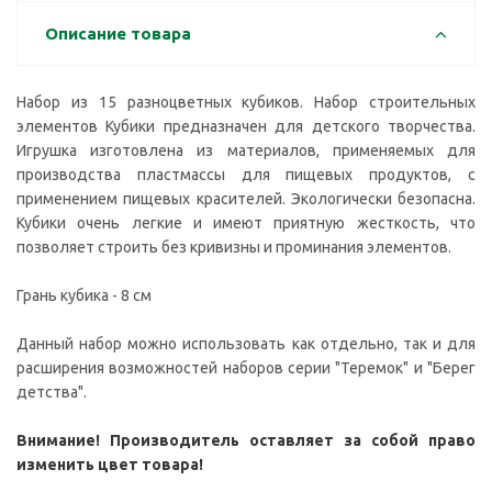
Описание товара
Набор из 15 разноцветных кубиков. Набор строительных
элементов Кубики предназначен для детского творчества.
Игрушка изготовлена из материалов, применяемых для
производства пластмассы для пищевых продуктов, с
применением пищевых красителей. Экологически безопасна.
Кубики очень легкие и имеют приятную жесткость, что
позволяет строить без кривизны и проминания элементов.
Грань кубика - 8 см
Данный набор можно использовать как отдельно, так и для
расширения возможностей наборов серии "Теремок" и "Берег
детства".
Внимание! Производитель оставляет за собой право
изменить цвет товара!