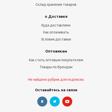
Склад хранения товаров
о Доставке
Куда доставляем
Как оплачивать
Условия доставки
Оптовикам
Как стать оптовым покупателем
Товары по Брендам
Не найдено рубрик для подписки.
Оставайтесь на связи