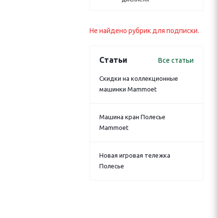
Не найдено рубрик для подписки.
Статьи
Все статьи
Скидки на коллекционные
машинки Mammoet
Машина кран Полесье
Mammoet
Новая игровая тележка
Полесье