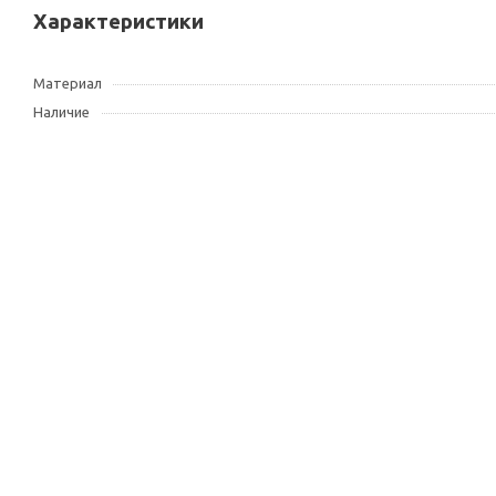
Характеристики
Материал
Наличие