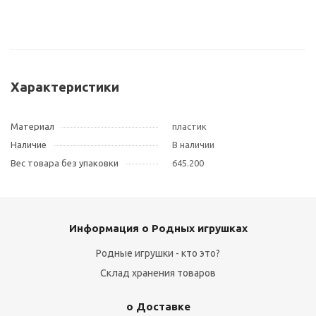
Характеристики
Материал
пластик
Наличие
В наличии
Вес товара без упаковки
645.200
Информация о Родных игрушках
Родные игрушки - кто это?
Склад хранения товаров
о Доставке