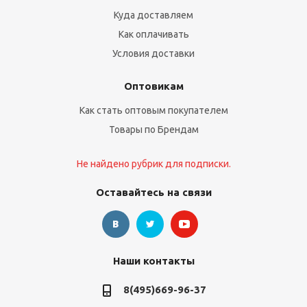
Куда доставляем
Как оплачивать
Условия доставки
Оптовикам
Как стать оптовым покупателем
Товары по Брендам
Не найдено рубрик для подписки.
Оставайтесь на связи
Наши контакты
8(495)669-96-37