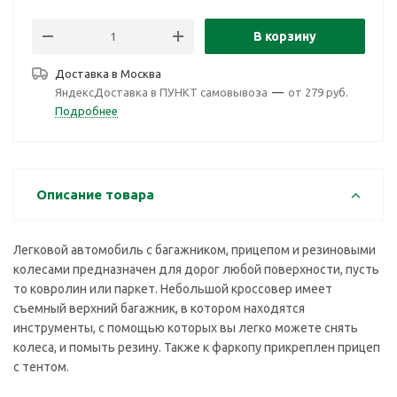
В корзину
Доставка в
Москва
ЯндексДоставка в ПУНКТ самовывоза
—
от 279 руб.
Подробнее
Описание товара
Легковой автомобиль с багажником, прицепом и резиновыми
колесами предназначен для дорог любой поверхности, пусть
то ковролин или паркет. Небольшой кроссовер имеет
съемный верхний багажник, в котором находятся
инструменты, с помощью которых вы легко можете снять
колеса, и помыть резину. Также к фаркопу прикреплен прицеп
с тентом.