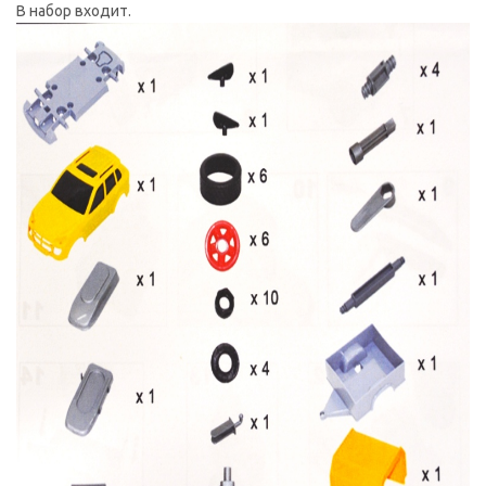
В набор входит.