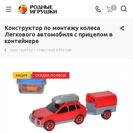
0
Конструктор по монтажу колеса
Легкового автомобиля с прицепом в
контейнере
Конструктор с отверткой в Москве
АКЦИЯ
СКИДКА ПОЛЕСЬЕ