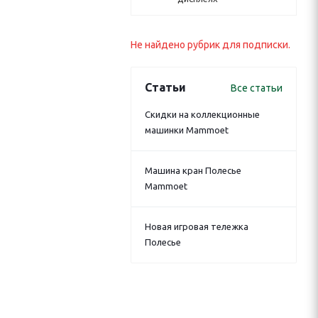
Не найдено рубрик для подписки.
Статьи
Все статьи
Скидки на коллекционные
машинки Mammoet
Машина кран Полесье
Mammoet
Новая игровая тележка
Полесье