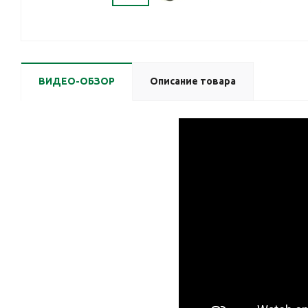
ВИДЕО-ОБЗОР
Описание товара