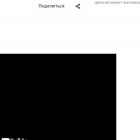
Цена интернет-магазин
Поделиться