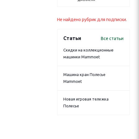
Не найдено рубрик для подписки.
Статьи
Все статьи
Скидки на коллекционные
машинки Mammoet
Машина кран Полесье
Mammoet
Новая игровая тележка
Полесье