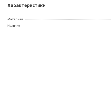
Характеристики
Материал
Наличие