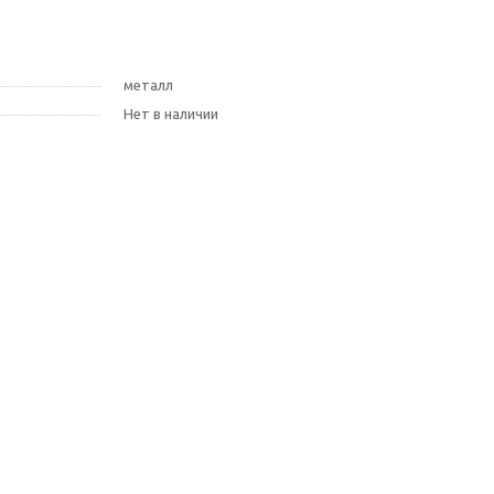
металл
Нет в наличии