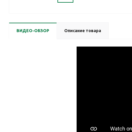
ВИДЕО-ОБЗОР
Описание товара