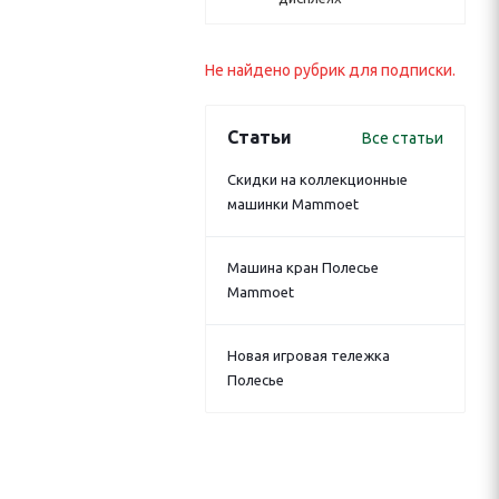
Не найдено рубрик для подписки.
Статьи
Все статьи
Скидки на коллекционные
машинки Mammoet
Машина кран Полесье
Mammoet
Новая игровая тележка
Полесье