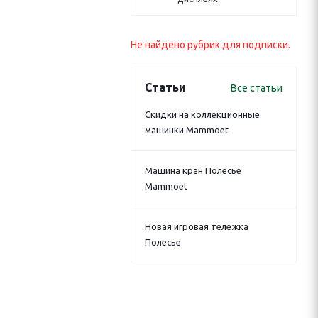
Не найдено рубрик для подписки.
Статьи
Все статьи
Скидки на коллекционные
машинки Mammoet
Машина кран Полесье
Mammoet
Новая игровая тележка
Полесье