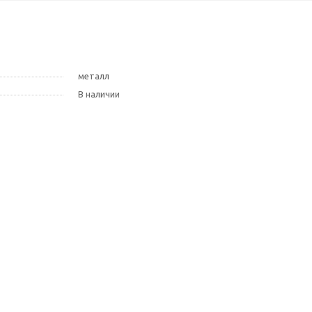
металл
В наличии