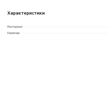
Характеристики
Материал
Наличие