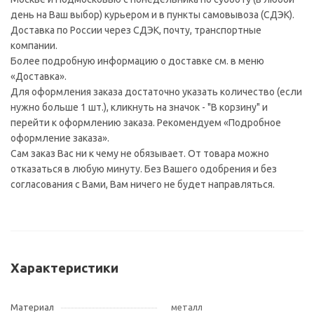
день на Ваш выбор) курьером и в пункты самовывоза (СДЭК).
Доставка по России через СДЭК, почту, транспортные
компании.
Более подробную информацию о доставке см. в меню
«Доставка».
Для оформления заказа достаточно указать количество (если
нужно больше 1 шт.), кликнуть на значок - "В корзину" и
перейти к оформлению заказа. Рекомендуем «Подробное
оформление заказа».
Сам заказ Вас ни к чему не обязывает. От товара можно
отказаться в любую минуту. Без Вашего одобрения и без
согласования с Вами, Вам ничего не будет направляться.
Характеристики
Материал
металл