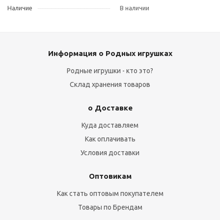
Наличие
В наличии
Информация о Родных игрушках
Родные игрушки - кто это?
Склад хранения товаров
о Доставке
Куда доставляем
Как оплачивать
Условия доставки
Оптовикам
Как стать оптовым покупателем
Товары по Брендам