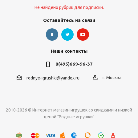
Не найдено рубрик для подписки.
Оставайтесь на связи
Наши контакты
8(495)669-96-37
г. Москва
rodnye-igrushki@yandex.ru
2010-2026 © Интернет магазин игрушек со скидками и низкой
ценой "Родные игрушки"