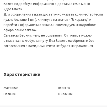
Более подробную информацию о доставке см. в меню
«Доставка».
Для оформления заказа достаточно указать количество (если
нужно больше 1 шт.), кликнуть на значок - "В корзину" и
перейти к оформлению заказа. Рекомендуем «Подробное
оформление заказа».
Сам заказ Вас ни к чему не обязывает. От товара можно
отказаться в любую минуту. Без Вашего одобрения и без
согласования с Вами, Вам ничего не будет направляться.
Характеристики
Материал
пластик
Наличие
В наличии