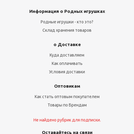
Информация о Родных игрушках
Родные игрушки - кто это?
Склад хранения товаров
о Доставке
Куда доставляем
Как оплачивать
Условия доставки
Оптовикам
Как стать оптовым покупателем
Товары по Брендам
Не найдено рубрик для подписки.
Оставайтесь на связи