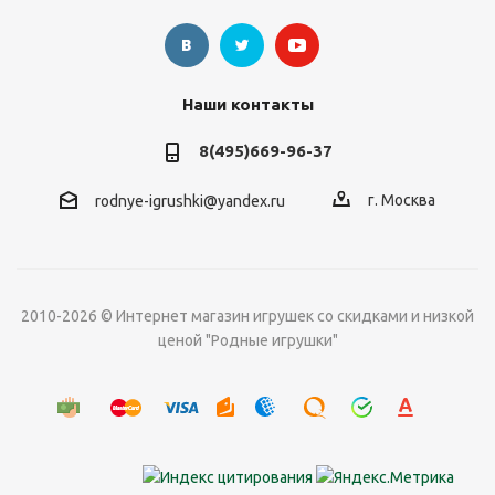
Наши контакты
8(495)669-96-37
г. Москва
rodnye-igrushki@yandex.ru
2010-2026 © Интернет магазин игрушек со скидками и низкой
ценой "Родные игрушки"