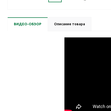
ВИДЕО-ОБЗОР
Описание товара