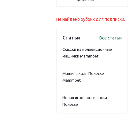
Не найдено рубрик для подписки.
Статьи
Все статьи
Скидки на коллекционные
машинки Mammoet
Машина кран Полесье
Mammoet
Новая игровая тележка
Полесье