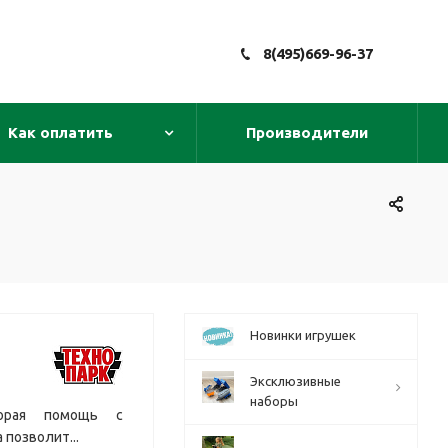
8(495)669-96-37
Как оплатить
Производители
Новинки игрушек
Эксклюзивные
наборы
корая помощь с
 позволит...