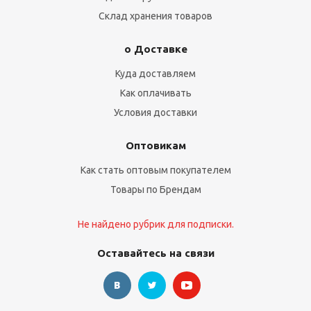
Склад хранения товаров
о Доставке
Куда доставляем
Как оплачивать
Условия доставки
Оптовикам
Как стать оптовым покупателем
Товары по Брендам
Не найдено рубрик для подписки.
Оставайтесь на связи