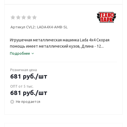
Артикул CVL2::
LADA4X4-AMB-SL
Игрушечная металлическая машинка Lada 4x4 Скорая
помощь имеет металлический кузов, Длина - 12...
Подробнее
Розничная цена
681
руб.
/шт
ОПТ от 5 тыс.
681
руб.
/шт
Не продается