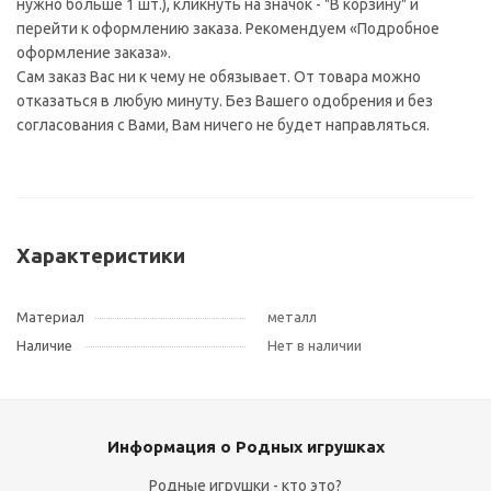
нужно больше 1 шт.), кликнуть на значок - "В корзину" и
перейти к оформлению заказа. Рекомендуем «Подробное
оформление заказа».
Сам заказ Вас ни к чему не обязывает. От товара можно
отказаться в любую минуту. Без Вашего одобрения и без
согласования с Вами, Вам ничего не будет направляться.
Характеристики
Материал
металл
Наличие
Нет в наличии
Информация о Родных игрушках
Родные игрушки - кто это?