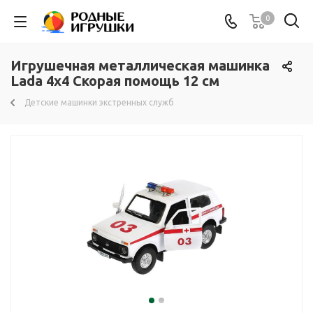
0
Игрушечная металлическая машинка
Lada 4x4 Скорая помощь 12 см
Детские машинки экстренных служб