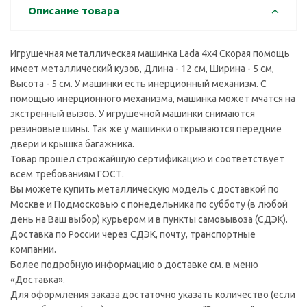
Описание товара
Игрушечная металлическая машинка Lada 4x4 Скорая помощь
имеет металлический кузов, Длина - 12 см, Ширина - 5 см,
Высота - 5 см. У машинки есть инерционный механизм. С
помощью инерционного механизма, машинка может мчатся на
экстренный вызов. У игрушечной машинки снимаются
резиновые шины. Так же у машинки открываются передние
двери и крышка багажника.
Товар прошел строжайшую сертификацию и соответствует
всем требованиям ГОСТ.
Вы можете купить металлическую модель с доставкой по
Москве и Подмосковью с понедельника по субботу (в любой
день на Ваш выбор) курьером и в пункты самовывоза (СДЭК).
Доставка по России через СДЭК, почту, транспортные
компании.
Более подробную информацию о доставке см. в меню
«Доставка».
Для оформления заказа достаточно указать количество (если