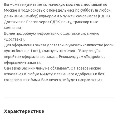
Вы можете купить металлическую модель с доставкой по
Москве и Подмосковью с понедельника по субботу (в любой
день на Ваш выбор) курьером и в пункты самовывоза (СДЭК).
Доставка по России через СДЭК, почту, транспортные
компании.
Более подробную информацию о доставке см. в меню
«Доставка».
Для оформления заказа достаточно указать количество (если
нужно больше 1 шт.), кликнуть на значок - "В корзину" и
перейти к оформлению заказа. Рекомендуем «Подробное
оформление заказа».
Сам заказ Вас ни к чему не обязывает. От товара можно
отказаться в любую минуту. Без Вашего одобрения и без
согласования с Вами, Вам ничего не будет направляться.
Характеристики