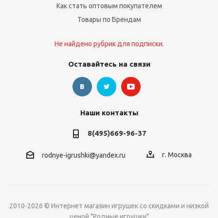
Как стать оптовым покупателем
Товары по Брендам
Не найдено рубрик для подписки.
Оставайтесь на связи
Наши контакты
8(495)669-96-37
г. Москва
rodnye-igrushki@yandex.ru
2010-2026 © Интернет магазин игрушек со скидками и низкой
ценой "Родные игрушки"