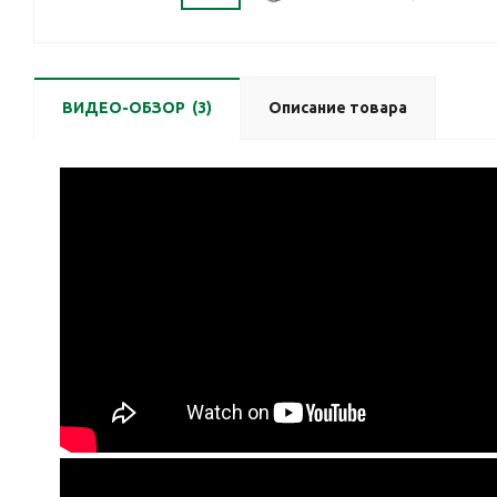
ВИДЕО-ОБЗОР
(3)
Описание товара