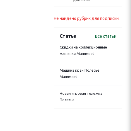
Не найдено рубрик для подписки.
Статьи
Все статьи
Скидки на коллекционные
машинки Mammoet
Машина кран Полесье
Mammoet
Новая игровая тележка
Полесье