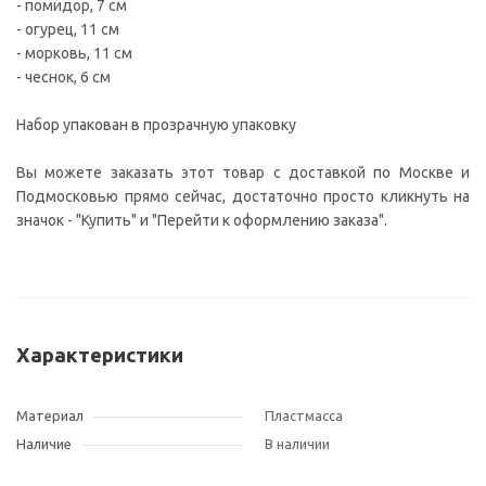
- помидор, 7 см
- огурец, 11 см
- морковь, 11 см
- чеснок, 6 см
Набор упакован в прозрачную упаковку
Вы можете заказать этот товар с доставкой по Москве и
Подмосковью прямо сейчас, достаточно просто кликнуть на
значок - "Купить" и "Перейти к оформлению заказа".
Характеристики
Материал
Пластмасса
Наличие
В наличии