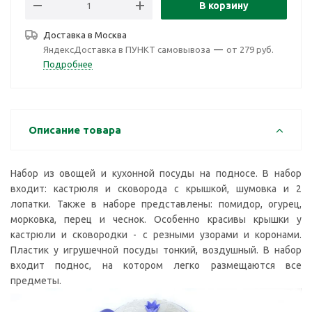
В корзину
Доставка в
Москва
ЯндексДоставка в ПУНКТ самовывоза
—
от 279 руб.
Подробнее
Описание товара
Набор из овощей и кухонной посуды на подносе. В набор
входит: кастрюля и сковорода с крышкой, шумовка и 2
лопатки. Также в наборе представлены: помидор, огурец,
морковка, перец и чеснок. Особенно красивы крышки у
кастрюли и сковородки - с резными узорами и коронами.
Пластик у игрушечной посуды тонкий, воздушный. В набор
входит поднос, на котором легко размещаются все
предметы.