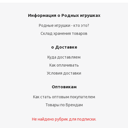
Информация о Родных игрушках
Родные игрушки - кто это?
Склад хранения товаров
о Доставке
Куда доставляем
Как оплачивать
Условия доставки
Оптовикам
Как стать оптовым покупателем
Товары по Брендам
Не найдено рубрик для подписки.