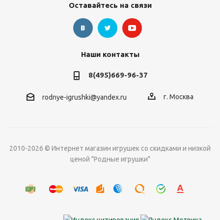
Оставайтесь на связи
Наши контакты
8(495)669-96-37
г. Москва
rodnye-igrushki@yandex.ru
2010-2026 © Интернет магазин игрушек со скидками и низкой
ценой "Родные игрушки"