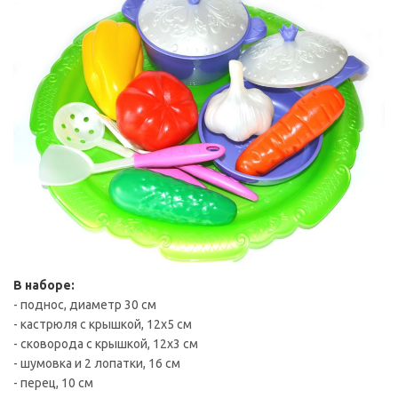
В наборе:
- поднос, диаметр 30 см
- кастрюля с крышкой, 12x5 см
- сковорода с крышкой, 12x3 см
- шумовка и 2 лопатки, 16 см
- перец, 10 см