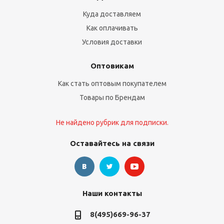
Куда доставляем
Как оплачивать
Условия доставки
Оптовикам
Как стать оптовым покупателем
Товары по Брендам
Не найдено рубрик для подписки.
Оставайтесь на связи
Наши контакты
8(495)669-96-37