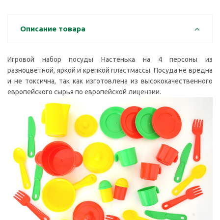
Описание товара
Игровой набор посуды Настенька на 4 персоны из
разноцветной, яркой и крепкой пластмассы. Посуда не вредна
и не токсична, так как изготовлена из высококачественного
европейского сырья по европейской лицензии.