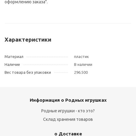
оформлению заказа".
Характеристики
Материал
пластик
Наличие
В наличии
Вес товара без упаковки
296.500
Информация о Родных игрушках
Родные игрушки - кто это?
Склад хранения товаров
о Доставке