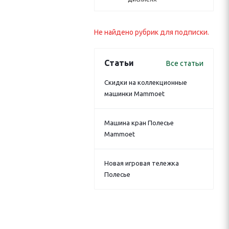
Не найдено рубрик для подписки.
Статьи
Все статьи
Скидки на коллекционные
машинки Mammoet
Машина кран Полесье
Mammoet
Новая игровая тележка
Полесье