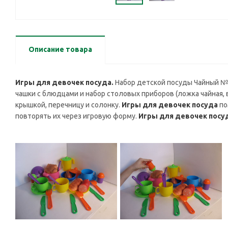
Описание товара
Игры для девочек посуда.
Набор детской посуды Чайный №2
чашки с блюдцами и набор столовых приборов (ложка чайная, 
крышкой, перечницу и солонку.
Игры для девочек посуда
по
повторять их через игровую форму.
Игры для девочек посу