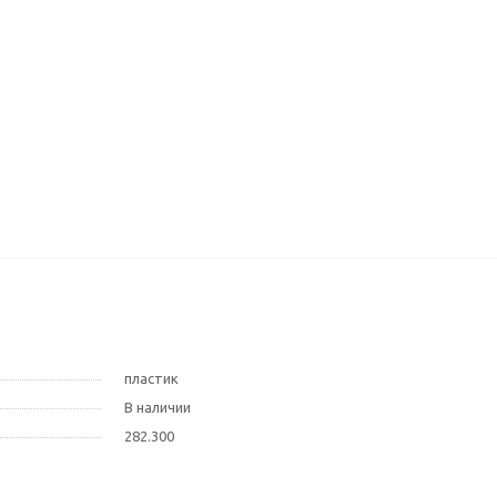
пластик
В наличии
282.300