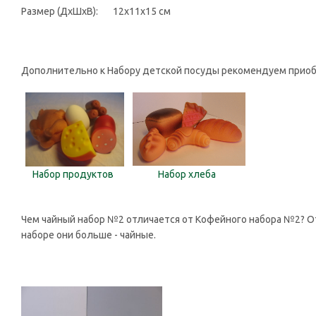
Размер (ДхШхВ): 12x11x15 см
Дополнительно к Набору детской посуды рекомендуем приоб
Набор продуктов
Набор хлеба
Чем чайный набор №2 отличается от Кофейного набора №2? От
наборе они больше - чайные.