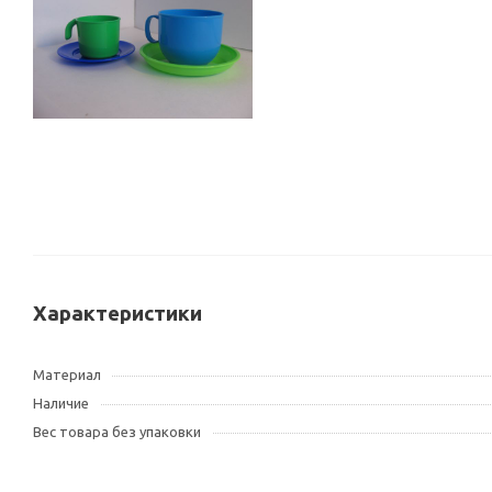
Характеристики
Материал
Наличие
Вес товара без упаковки