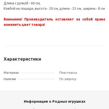
Длина с ручкой - 60 см,
Ковбой на лошаде, высота - 20 см, длина - 23 см, ширина - 8 см
Внимание! Производитель оставляет за собой право
изменить цвет товара!
Характеристики
Материал
Пластмасса
Наличие
По запросу
Информация о Родных игрушках