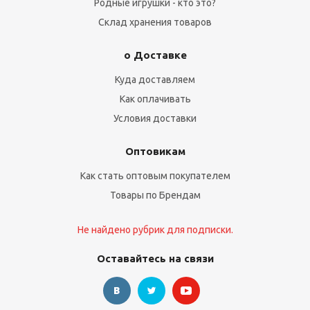
Родные игрушки - кто это?
Склад хранения товаров
о Доставке
Куда доставляем
Как оплачивать
Условия доставки
Оптовикам
Как стать оптовым покупателем
Товары по Брендам
Не найдено рубрик для подписки.
Оставайтесь на связи