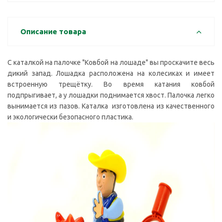
Описание товара
С каталкой на палочке "Ковбой на лошаде" вы проскачите весь
дикий запад. Лошадка расположена на колесиках и имеет
встроенную трещётку. Во время катания ковбой
подпрыгивает, а у лошадки поднимается хвост. Палочка легко
вынимается из пазов. Каталка изготовлена из качественного
и экологически безопасного пластика.