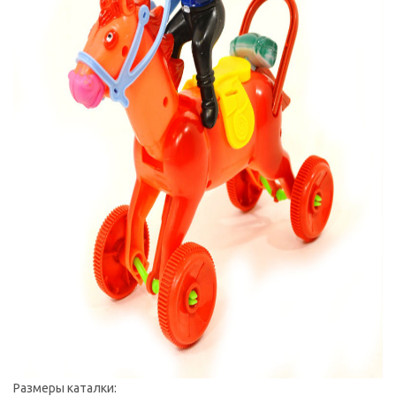
Размеры каталки: