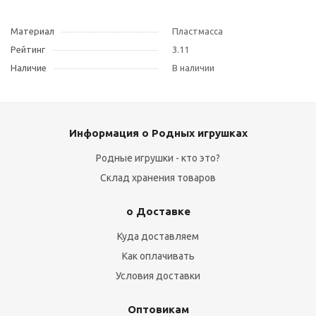
Материал
Пластмасса
Рейтинг
3.11
Наличие
В наличии
Информация о Родных игрушках
Родные игрушки - кто это?
Склад хранения товаров
о Доставке
Куда доставляем
Как оплачивать
Условия доставки
Оптовикам