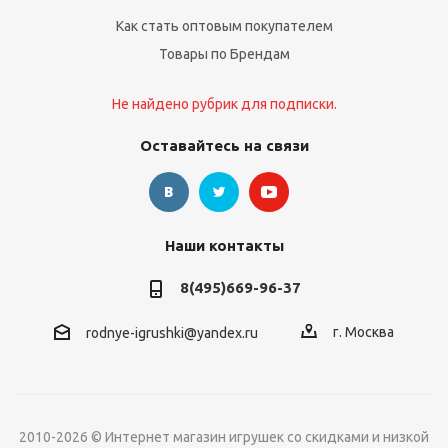
Как стать оптовым покупателем
Товары по Брендам
Не найдено рубрик для подписки.
Оставайтесь на связи
Наши контакты
8(495)669-96-37
г. Москва
rodnye-igrushki@yandex.ru
2010-2026 © Интернет магазин игрушек со скидками и низкой