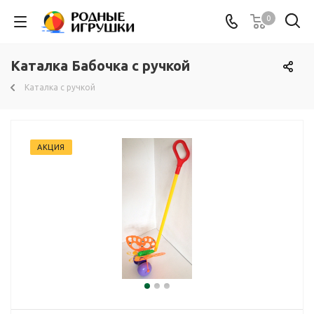
0
Каталка Бабочка с ручкой
Каталка с ручкой
АКЦИЯ