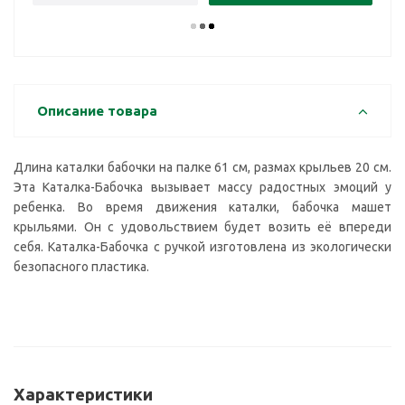
Описание товара
Длина каталки бабочки на палке 61 см, размах крыльев 20 см.
Эта Каталка-Бабочка вызывает массу радостных эмоций у
ребенка. Во время движения каталки, бабочка машет
крыльями. Он с удовольствием будет возить её впереди
себя. Каталка-Бабочка с ручкой изготовлена из экологически
безопасного пластика.
Характеристики