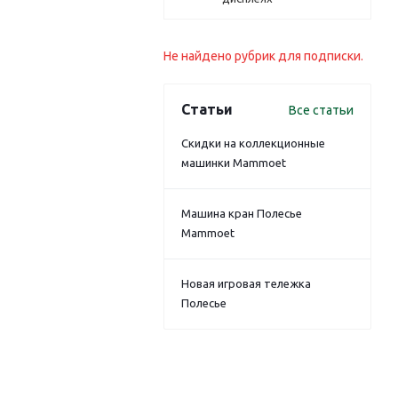
Не найдено рубрик для подписки.
Статьи
Все статьи
Скидки на коллекционные
машинки Mammoet
Машина кран Полесье
Mammoet
Новая игровая тележка
Полесье