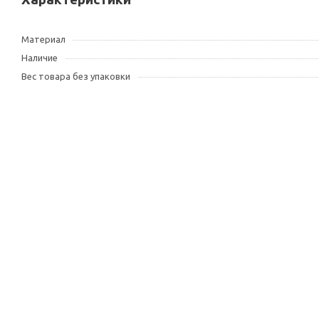
Материал
Наличие
Вес товара без упаковки