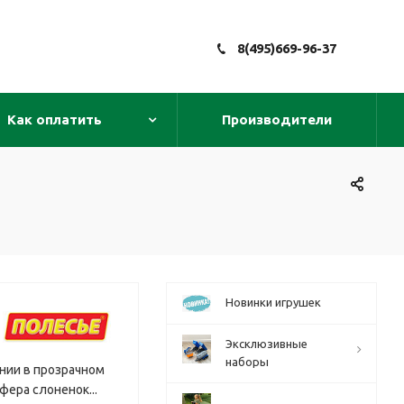
8(495)669-96-37
Как оплатить
Производители
Новинки игрушек
Эксклюзивные
наборы
ании в прозрачном
фера слоненок...