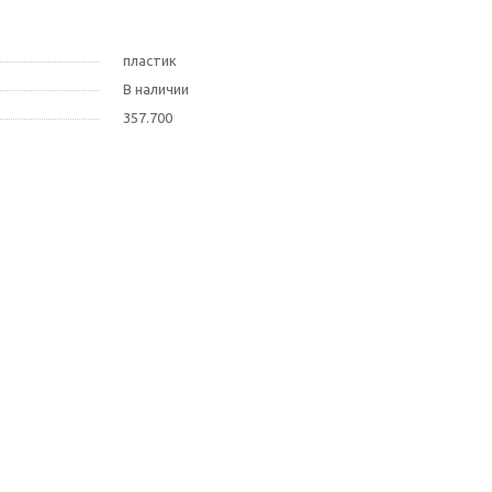
пластик
В наличии
357.700