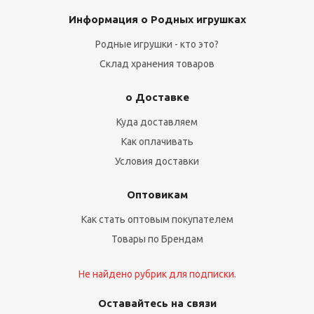
Информация о Родных игрушках
Родные игрушки - кто это?
Склад хранения товаров
о Доставке
Куда доставляем
Как оплачивать
Условия доставки
Оптовикам
Как стать оптовым покупателем
Товары по Брендам
Не найдено рубрик для подписки.
Оставайтесь на связи