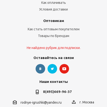
Как оплачивать
Условия доставки
Оптовикам
Как стать оптовым покупателем
Товары по Брендам
Не найдено рубрик для подписки.
Оставайтесь на связи
Наши контакты
8(495)669-96-37
г. Москва
rodnye-igrushki@yandex.ru