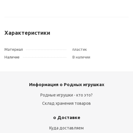
Характеристики
Материал
пластик
Наличие
В наличии
Информация о Родных игрушках
Родные игрушки - кто это?
Склад хранения товаров
о Доставке
Куда доставляем