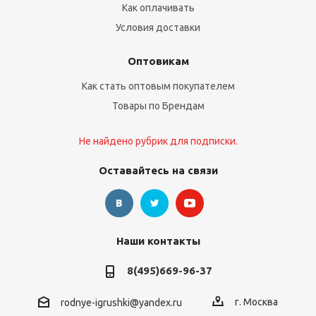
Как оплачивать
Условия доставки
Оптовикам
Как стать оптовым покупателем
Товары по Брендам
Не найдено рубрик для подписки.
Оставайтесь на связи
Наши контакты
8(495)669-96-37
г. Москва
rodnye-igrushki@yandex.ru