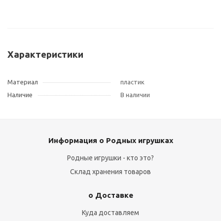
Характеристики
Материал
пластик
Наличие
В наличии
Информация о Родных игрушках
Родные игрушки - кто это?
Склад хранения товаров
о Доставке
Куда доставляем