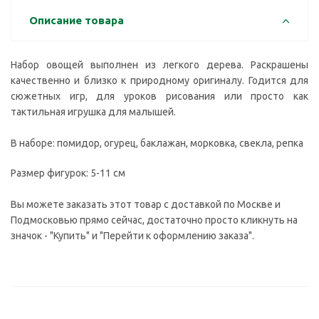
Описание товара
Набор овощей выполнен из легкого дерева. Раскрашены
качественно и близко к природному оригиналу. Годится для
сюжетных игр, для уроков рисования или просто как
тактильная игрушка для малышей.
В наборе: помидор, огурец, баклажан, морковка, свекла, репка
Размер фигурок: 5-11 см
Вы можете заказать этот товар с доставкой по Москве и
Подмосковью прямо сейчас, достаточно просто кликнуть на
значок - "Купить" и "Перейти к оформлению заказа".