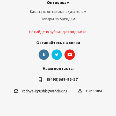
Оптовикам
Как стать оптовым покупателем
Товары по Брендам
Не найдено рубрик для подписки.
Оставайтесь на связи
Наши контакты
8(495)669-96-37
г. Москва
rodnye-igrushki@yandex.ru