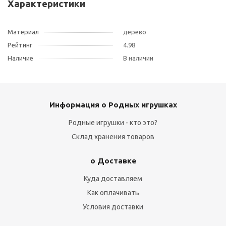
Характеристики
Материал
дерево
Рейтинг
4.98
Наличие
В наличии
Информация о Родных игрушках
Родные игрушки - кто это?
Склад хранения товаров
о Доставке
Куда доставляем
Как оплачивать
Условия доставки