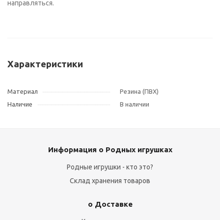
направляться.
Характеристики
Материал
Резина (ПВХ)
Наличие
В наличии
Информация о Родных игрушках
Родные игрушки - кто это?
Склад хранения товаров
о Доставке