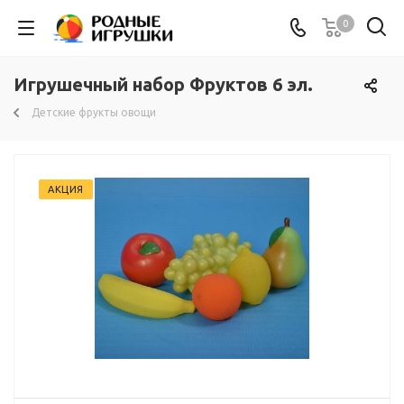
0
Игрушечный набор Фруктов 6 эл.
Детские фрукты овощи
АКЦИЯ