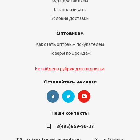
Куда доставляем
Как оплачивать
Условия доставки
Оптовикам
Как стать оптовым покупателем
Товары по Брендам
Не найдено рубрик для подписки.
Оставайтесь на связи
Наши контакты
8(495)669-96-37