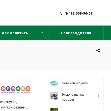
8(495)669-96-37
Как оплатить
Производители
Новинки игрушек
Эксклюзивные
наборы
: капуста,
мягкой резины...