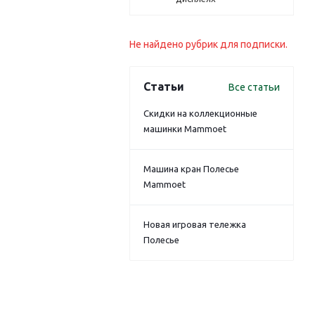
Не найдено рубрик для подписки.
Статьи
Все статьи
Скидки на коллекционные
машинки Mammoet
Машина кран Полесье
Mammoet
Новая игровая тележка
Полесье