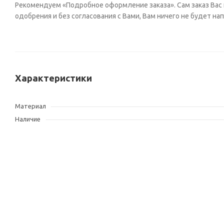
Рекомендуем «Подробное оформление заказа». Сам заказ Вас н
одобрения и без согласования с Вами, Вам ничего не будет на
Характеристики
Материал
Наличие