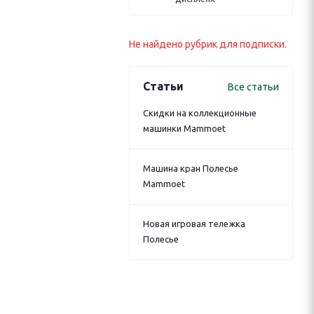
Не найдено рубрик для подписки.
Статьи
Все статьи
Скидки на коллекционные
машинки Mammoet
Машина кран Полесье
Mammoet
Новая игровая тележка
Полесье