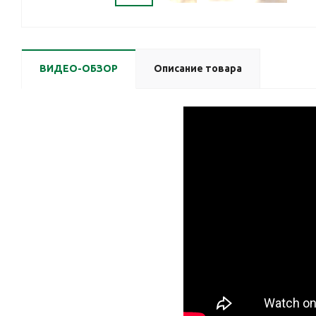
ВИДЕО-ОБЗОР
Описание товара