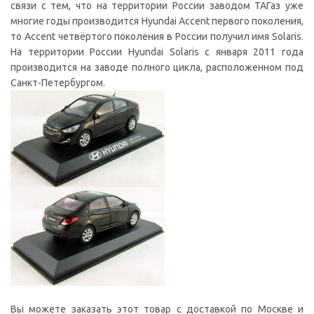
связи с тем, что на территории России заводом ТАГаз уже
многие годы производится Hyundai Accent первого поколения,
то Accent четвёртого поколения в России получил имя Solaris.
На территории России Hyundai Solaris с января 2011 года
производится на заводе полного цикла, расположенном под
Санкт-Петербургом.
Вы можете заказать этот товар с доставкой по Москве и