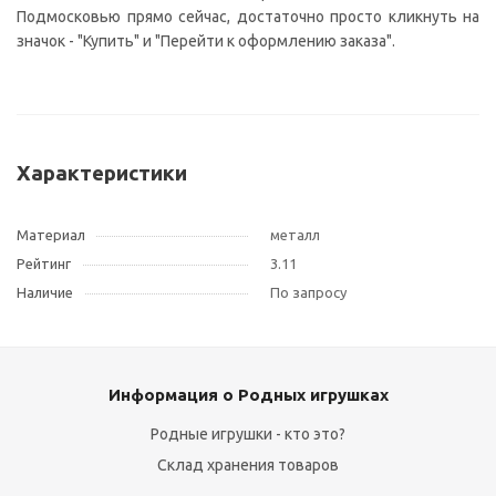
Подмосковью прямо сейчас, достаточно просто кликнуть на
значок - "Купить" и "Перейти к оформлению заказа".
Характеристики
Материал
металл
Рейтинг
3.11
Наличие
По запросу
Информация о Родных игрушках
Родные игрушки - кто это?
Склад хранения товаров