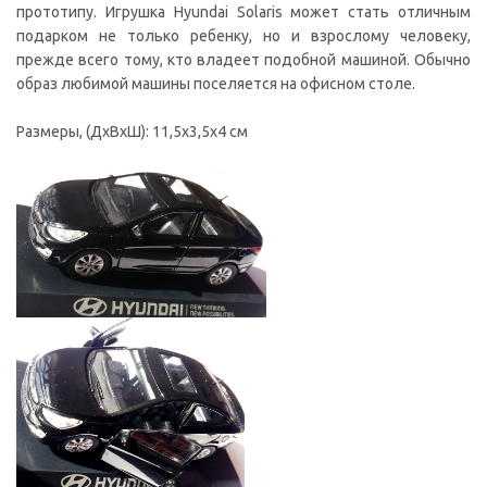
прототипу. Игрушка Hyundai Solaris может стать отличным
подарком не только ребенку, но и взрослому человеку,
прежде всего тому, кто владеет подобной машиной. Обычно
образ любимой машины поселяется на офисном столе.
Размеры, (ДxВxШ): 11,5x3,5x4 см