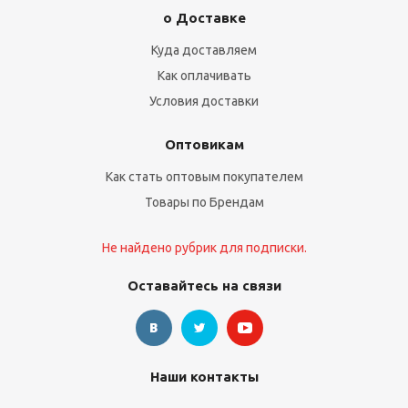
о Доставке
Куда доставляем
Как оплачивать
Условия доставки
Оптовикам
Как стать оптовым покупателем
Товары по Брендам
Не найдено рубрик для подписки.
Оставайтесь на связи
Наши контакты