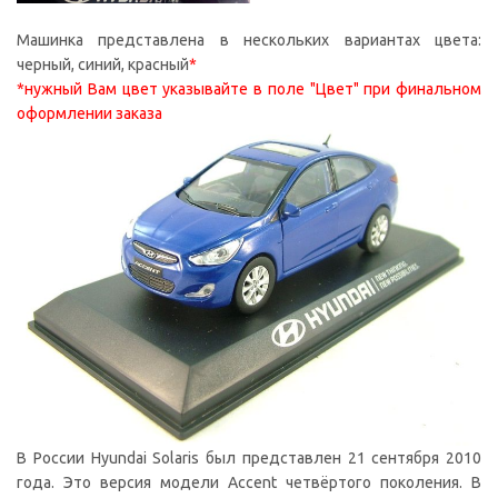
Машинка представлена в нескольких вариантах цвета:
черный, синий, красный
*
*нужный Вам цвет указывайте в поле "Цвет" при финальном
оформлении заказа
В России Hyundai Solaris был представлен 21 сентября 2010
года. Это версия модели Accent четвёртого поколения. В